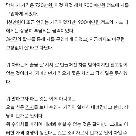
당시 차 가격은 720만원, 이것 저것 해서 900여만원 정도에 차를
구입하게 되었다.
1천만원이 조금 안되는 가격이었지만, 900여만원 정도의 차도 나
에게는 상당히 부담되는 금액이었다.
3년간의 할부를 통해 차를 구입하게 되었고, 지금까지도 아무런
고장없이 잘 타고 다닌다.
뭐 차라는게 줄을 잘 서서 잘 만들어진 차를 받아야지만 잔고장이
없는 것이라서, 기아라던가 리오가 좋은 차라고 딱히 말은 못하겠
다.
뭐 말하고자 하는 것은 이게 아니고...
오늘 신문
기사
를 보니 수입차 가격이 일제히 내려간다고 한다. 상
당히 반가운 일이다.
뭐 수입차들 가격이 내려봐야 살 수 없는 것은 같지만... 그래도 이
러한 가격 경쟁이 생긴다는 것은 소비자로서 반가운 일이 아닐 수