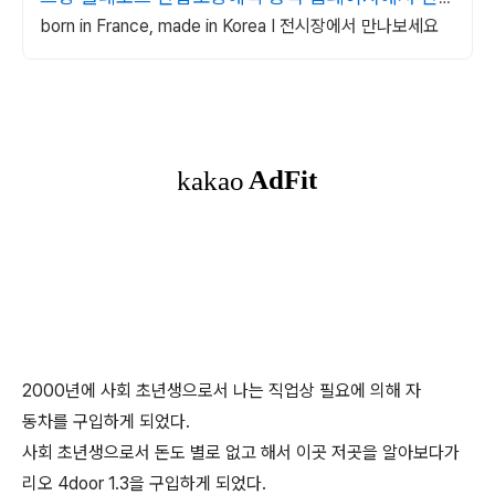
나보세요
born in France, made in Korea I 전시장에서 만나보세요
2000년에 사회 초년생으로서 나는 직업상 필요에 의해 자
동차를 구입하게 되었다.
사회 초년생으로서 돈도 별로 없고 해서 이곳 저곳을 알아보다가
리오 4door 1.3을 구입하게 되었다.