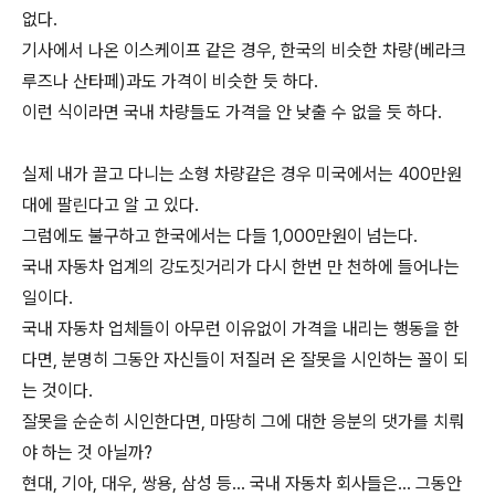
없다.
기사에서 나온 이스케이프 같은 경우, 한국의 비슷한 차량(베라크
루즈나 산타페)과도 가격이 비슷한 듯 하다.
이런 식이라면 국내 차량들도 가격을 안 낮출 수 없을 듯 하다.
실제 내가 끌고 다니는 소형 차량같은 경우 미국에서는 400만원
대에 팔린다고 알 고 있다.
그럼에도 불구하고 한국에서는 다들 1,000만원이 넘는다.
국내 자동차 업계의 강도짓거리가 다시 한번 만 천하에 들어나는
일이다.
국내 자동차 업체들이 아무런 이유없이 가격을 내리는 행동을 한
다면, 분명히 그동안 자신들이 저질러 온 잘못을 시인하는 꼴이 되
는 것이다.
잘못을 순순히 시인한다면, 마땅히 그에 대한 응분의 댓가를 치뤄
야 하는 것 아닐까?
현대, 기아, 대우, 쌍용, 삼성 등... 국내 자동차 회사들은... 그동안