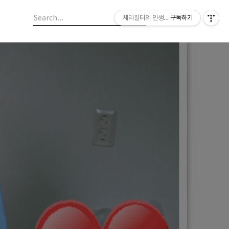
체리필터의 인생이야기
구독하기