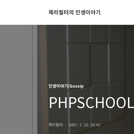
체리필터의 인생이야기
인생이야기/Gossip
PHPSCHOOL
체리필터
2007. 7. 22. 16:42