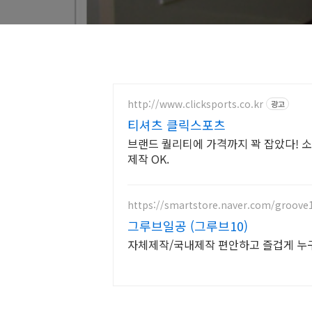
http://www.clicksports.co.kr
광고
티셔츠 클릭스포츠
브랜드 퀄리티에 가격까지 꽉 잡았다! 
제작 OK.
https://smartstore.naver.com/groove
그루브일공 (그루브10)
자체제작/국내제작 편안하고