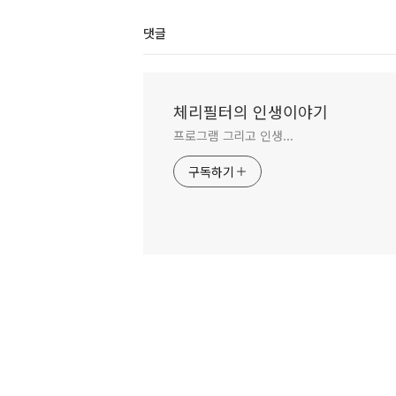
댓글
체리필터의 인생이야기
프로그램 그리고 인생...
구독하기