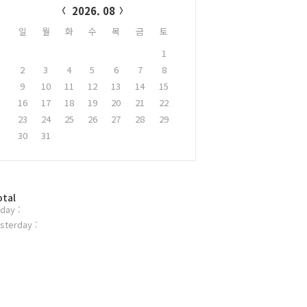
2026. 08
일
월
화
수
목
금
토
1
2
3
4
5
6
7
8
9
10
11
12
13
14
15
16
17
18
19
20
21
22
23
24
25
26
27
28
29
30
31
otal
day :
sterday :