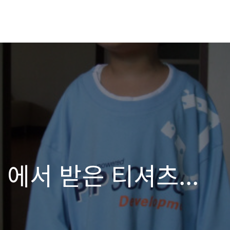
 에서 받은 티셔츠...