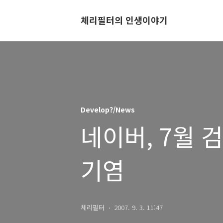
체리필터의 인생이야기
Develop?/News
네이버, 7월 
기염
체리필터
2007. 9. 3. 11:47