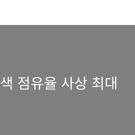
검색 점유율 사상 최대