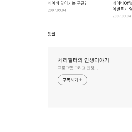
네이버 닮아가는 구글?
네이버Off
이벤트가 열
2007.09.04
2007.09.04
댓글
체리필터의 인생이야기
프로그램 그리고 인생...
구독하기