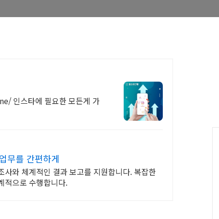
One/ 인스타에 필요한 모든게 가
 업무를 간편하게
조사와 체계적인 결과 보고를 지원합니다. 복잡한
계적으로 수행합니다.