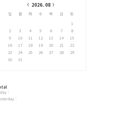
2026. 08
일
월
화
수
목
금
토
1
2
3
4
5
6
7
8
9
10
11
12
13
14
15
16
17
18
19
20
21
22
23
24
25
26
27
28
29
30
31
otal
day :
sterday :