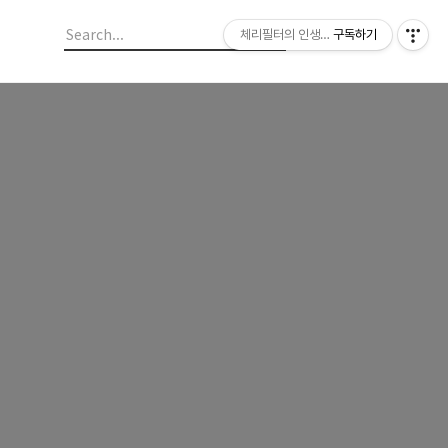
체리필터의 인생이야기
구독하기