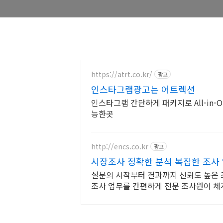
https://atrt.co.kr/
광고
인스타그램광고는 어트렉션
인스타그램 간단하게 패키지로 All-in-
능한곳
http://encs.co.kr
광고
시장조사 정확한 분석 복잡한 조사
설문의 시작부터 결과까지 신뢰도 높은 
조사 업무를 간편하게 전문 조사원이 체