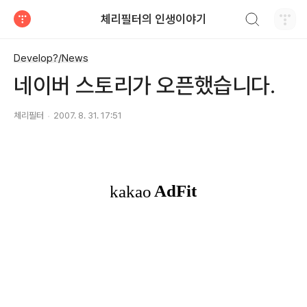
검색하기
체리필터의 인생이야기
티스토리
Develop?/News
네이버 스토리가 오픈했습니다.
체리필터
2007. 8. 31. 17:51