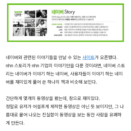
네이버와 관련된 이야기들을 만날 수 있는
사이트
가 오픈했다.
nhn 스토리가 nhn 기업의 이야기만을 다룬 것이라면, 네이버 스토
리는 네이버가 이야기 하는 네이버, 사용자들이 이야기 하는 네이
버를 재미있게 풀어 쓴 하나의 책과 비슷해 보인다.
간단하게 몇개의 동영상을 봤는데, 참으로 재미있다.
정말로 유저가 어설프게 제작한 동영상은 아닌 듯 보이지만, 그 나
름대로 뭍어 나오는 진실함이 동영상을 보는 동안 사람을 유쾌하
게 만든다.