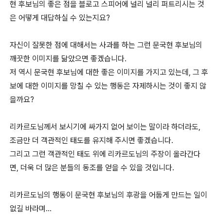
현 후보님의 좋은 점을 블로고 스피어에 널리 널리 퍼트리시는 것
은 어떻게 대답하실 수 있는지요?
자신이 잘못한 점에 대해서는 사과를 하는 그런 문국현 후보님의
깨끗한 이미지를 닮았으면 좋겠습니다.
저 역시 문국현 후보님에 대한 좋은 이미지를 가지고 있는데, 그 후
보에 대한 이미지를 망칠 수 있는 행동은 자제하시는 것이 좋지 않
을까요?
리카르도님께서 보시기에 싸가지 없어 보이는 말이라 하더라도,
조금만 더 객관적인 태도를 유지해 주시면 좋겠습니다.
그리고 그런 객관적인 태도 위에 리카르도님의 주장이 올라간다
면, 더욱 더 많은 분들의 동조를 얻을 수 있을 것입니다.
리카르도님의 행동이 문국현 후보님의 후광을 어둡게 만드는 일이
없길 바라며...