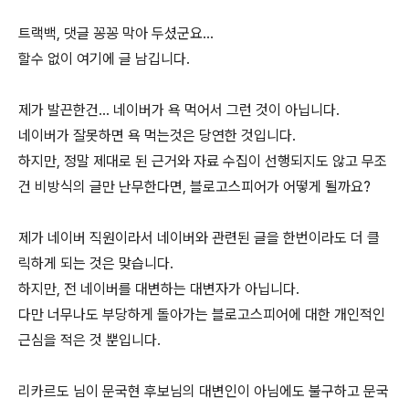
트랙백, 댓글 꽁꽁 막아 두셨군요...
할수 없이 여기에 글 남깁니다.
제가 발끈한건... 네이버가 욕 먹어서 그런 것이 아닙니다.
네이버가 잘못하면 욕 먹는것은 당연한 것입니다.
하지만, 정말 제대로 된 근거와 자료 수집이 선행되지도 않고 무조
건 비방식의 글만 난무한다면, 블로고스피어가 어떻게 될까요?
제가 네이버 직원이라서 네이버와 관련된 글을 한번이라도 더 클
릭하게 되는 것은 맞습니다.
하지만, 전 네이버를 대변하는 대변자가 아닙니다.
다만 너무나도 부당하게 돌아가는 블로고스피어에 대한 개인적인
근심을 적은 것 뿐입니다.
리카르도 님이 문국현 후보님의 대변인이 아님에도 불구하고 문국