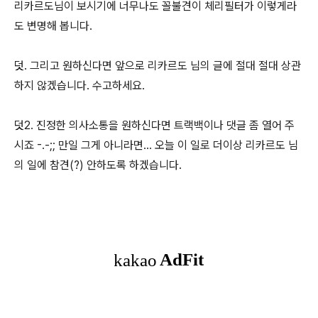
리카르도님이 보시기에 너무나도 꼴불견이 체리필터가 이렇게라
도 변명해 봅니다.
덧. 그리고 원하신다면 앞으로 리카르도 님의 글에 절대 절대 상관
하지 않겠습니다. 수고하세요.
덧2. 진정한 의사소통을 원하신다면 트랙백이나 댓글 좀 열어 주
시죠 -.-;; 만일 그게 아니라면... 오늘 이 일로 더이상 리카르도 님
의 일에 참견(?) 안하도록 하겠습니다.