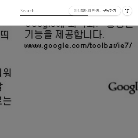
체리필터의 인생이야기
구독하기