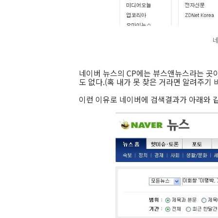
네
네이버 뉴스의 CP에는 뷰스앤뉴스라는 곳이 
도 없다.(혹 내가 못 찾은 거라면 알려주기 
이런 이유로 네이버에 검색결과가 아래와 같