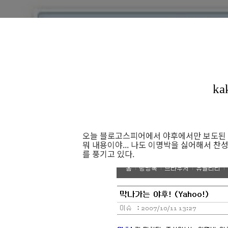
오늘 블로고스피어에서 야후에서만 보도된 기
뭐 내용이야... 나도 이명박을 싫어해서 찬
를 풍기고 있다.