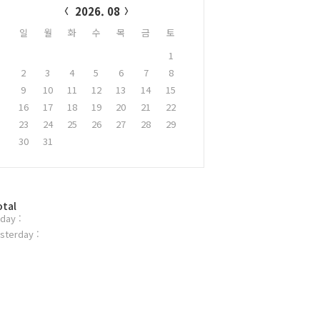
2026. 08
일
월
화
수
목
금
토
1
2
3
4
5
6
7
8
9
10
11
12
13
14
15
16
17
18
19
20
21
22
23
24
25
26
27
28
29
30
31
otal
day :
sterday :