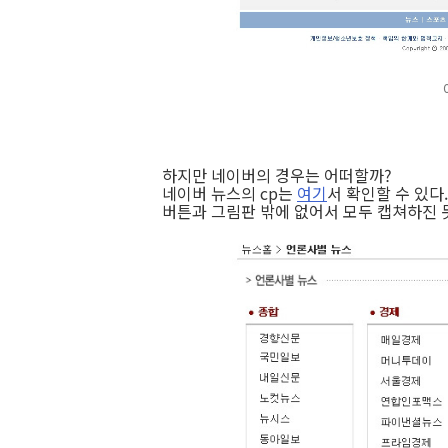
하지만 네이버의 경우는 어떠할까?
네이버 뉴스의 cp는
여기
서 확인할 수 있다.
버튼과 그림판 밖에 없어서 모두 캡쳐하진 못