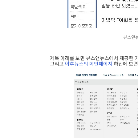
뷰스앤뉴
제목 아래를 보면 뷰스앤뉴스에서 제공한 
그리고
야후뉴스의 메인페이지
하단에 보면