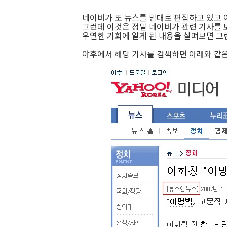
네이버가 또 뉴스를 맘대로 편집하고 있고 
그런데 이것은 정말 네이버가 관련 기사를 
우연한 기회에 알게 된 내용을 살펴보면 그
야후에서 해당 기사를 검색하면 아래와 같은