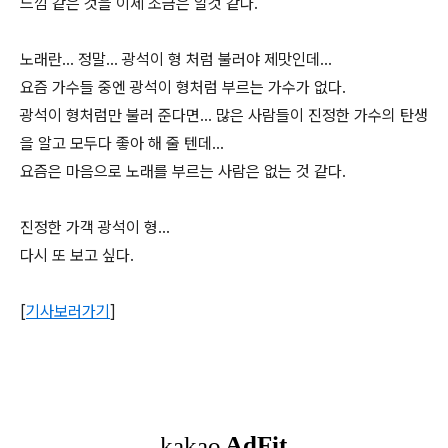
느낌 같은 것을 이제 조금은 알것 같다.
노래란... 정말... 광석이 형 처럼 불러야 제맛인데...
요즘 가수들 중엔 광석이 형처럼 부르는 가수가 없다.
광석이 형처럼만 불러 준다면... 많은 사람들이 진정한 가수의 탄생
을 알고 모두다 좋아 해 줄 텐데...
요즘은 마음으로 노래를 부르는 사람은 없는 것 같다.
진정한 가객 광석이 형...
다시 또 보고 싶다.
[
기사보러가기
]