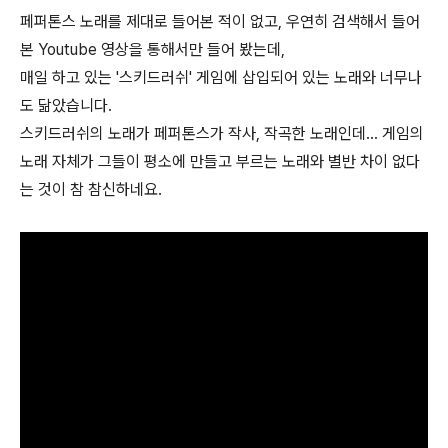
페퍼톤스 노래를 제대로 들어본 적이 없고, 우연히 검색해서 들어
본 Youtube 영상을 통해서만 들어 봤는데,
매일 하고 있는 '스키드러쉬' 게임에 삽입되어 있는 노래와 너무나
도 닮았습니다.
스키드러쉬의 노래가 페퍼톤스가 작사, 작곡한 노래인데... 게임의
노래 자체가 그들이 평소에 만들고 부르는 노래와 별반 차이 없다
는 것이 참 참신하네요.