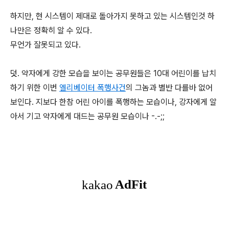
하지만, 현 시스템이 제대로 돌아가지 못하고 있는 시스템인것 하
나만은 정확히 알 수 있다.
무언가 잘못되고 있다.
덧. 약자에게 강한 모습을 보이는 공무원들은 10대 어린이를 납치
하기 위한 이번
엘리베이터 폭행사건
의 그놈과 별반 다를바 없어
보인다. 지보다 한참 어린 아이를 폭행하는 모습이나, 강자에게 알
아서 기고 약자에게 대드는 공무원 모습이나 -.-;;