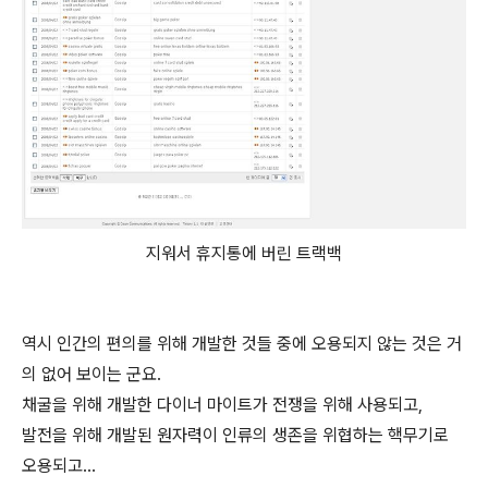
지워서 휴지통에 버린 트랙백
역시 인간의 편의를 위해 개발한 것들 중에 오용되지 않는 것은 거
의 없어 보이는 군요.
채굴을 위해 개발한 다이너 마이트가 전쟁을 위해 사용되고,
발전을 위해 개발된 원자력이 인류의 생존을 위협하는 핵무기로
오용되고...