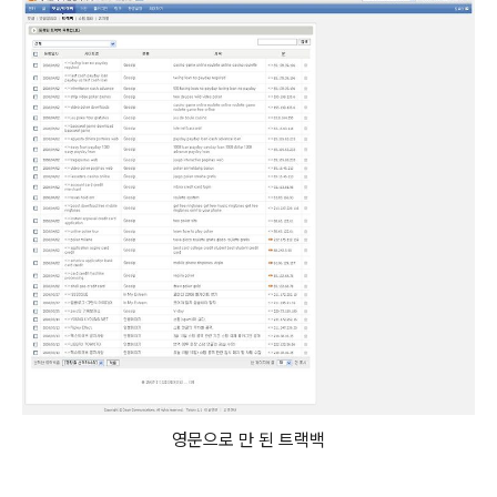
영문으로 만 된 트랙백