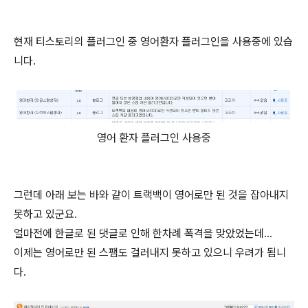
현재 티스토리의 플러그인 중 영어환자 플러그인을 사용중에 있습
니다.
영어 환자 플러그인 사용중
그런데 아래 보는 바와 같이 트랙백이 영어로만 된 것을 잡아내지
못하고 있군요.
얼마전에 한글로 된 댓글로 인해 한차례 폭격을 맞았었는데...
이제는 영어로만 된 스팸도 걸러내지 못하고 있으니 우려가 됩니
다.