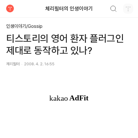
검색하기
체리필터의 인생이야기
티스토리
인생이야기/Gossip
티스토리의 영어 환자 플러그인
제대로 동작하고 있나?
체리필터
2008. 4. 2. 16:55