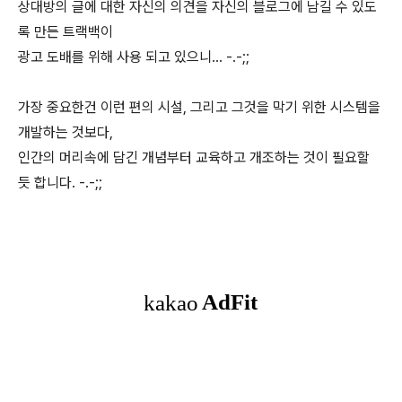
상대방의 글에 대한 자신의 의견을 자신의 블로그에 남길 수 있도
록 만든 트랙백이
광고 도배를 위해 사용 되고 있으니... -.-;;
가장 중요한건 이런 편의 시설, 그리고 그것을 막기 위한 시스템을
개발하는 것보다,
인간의 머리속에 담긴 개념부터 교육하고 개조하는 것이 필요할
듯 합니다. -.-;;