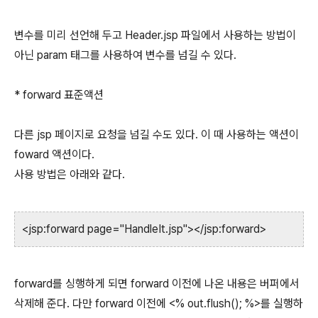
변수를 미리 선언해 두고 Header.jsp 파일에서 사용하는 방법이
아닌 param 태그를 사용하여 변수를 넘길 수 있다.
* forward 표준액션
다른 jsp 페이지로 요청을 넘길 수도 있다. 이 때 사용하는 액션이
foward 액션이다.
사용 방법은 아래와 같다.
<jsp:forward page="HandleIt.jsp"></jsp:forward>
forward를 싱행하게 되면 forward 이전에 나온 내용은 버퍼에서
삭제해 준다. 다만 forward 이전에 <% out.flush(); %>를 실행하