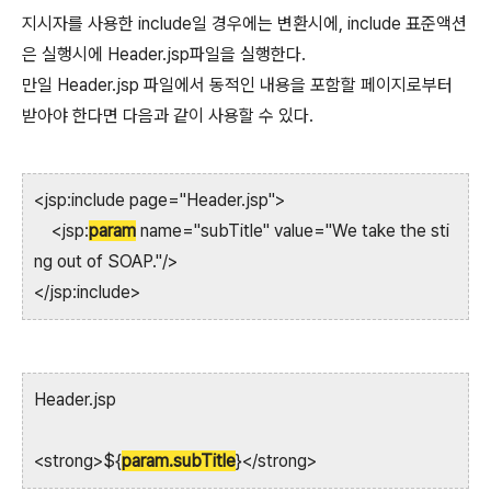
지시자를 사용한 include일 경우에는 변환시에, include 표준액션
은 실행시에 Header.jsp파일을 실행한다.
만일 Header.jsp 파일에서 동적인 내용을 포함할 페이지로부터
받아야 한다면 다음과 같이 사용할 수 있다.
<jsp:include page="Header.jsp">
<jsp:
param
name="subTitle" value="We take the sti
ng out of SOAP."/>
</jsp:include>
Header.jsp
<strong>${
param.subTitle
}</strong>