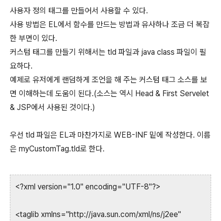
사용자 정의 태그를 만들어서 사용할 수 있다.
사용 방법은 EL에서 함수를 만드는 방법과 유사하나 조금 더 복잡
한 부면이 있다.
커스텀 태그를 만들기 위해서는 tld 파일과 java class 파일이 필
요하다.
예제로 유저에게 랜덤하게 조언을 해 주는 커스텀 태그 소스를 보
면 이해하는데 도움이 된다.(소스는 역시 Head & First Servelet
& JSP에서 사용된 것이다.)
우선 tld 파일은 EL과 마찬가지로 WEB-INF 밑에 작성한다. 이름
은 myCustomTag.tld로 한다.
<?xml version="1.0" encoding="UTF-8"?>
<taglib xmlns="http://java.sun.com/xml/ns/j2ee"