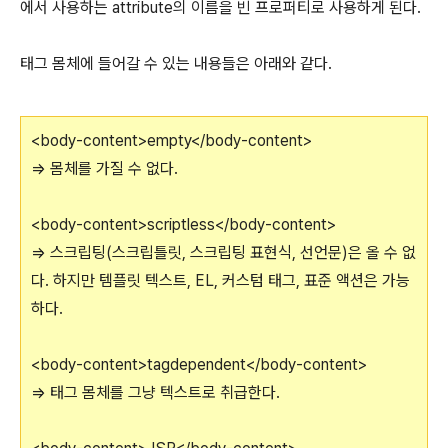
에서 사용하는 attribute의 이름을 빈 프로퍼티로 사용하게 된다.
태그 몸체에 들어갈 수 있는 내용들은 아래와 같다.
<body-content>empty</body-content>
=> 몸체를 가질 수 없다.
<body-content>scriptless</body-content>
=> 스크립팅(스크립틀릿, 스크립팅 표현식, 선언문)은 올 수 없
다. 하지만 템플릿 텍스트, EL, 커스텀 태그, 표준 액션은 가능
하다.
<body-content>tagdependent</body-content>
=> 태그 몸체를 그냥 텍스트로 취급한다.