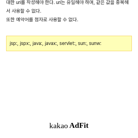
대한 uri를 작성해야 한다. uri는 유일해야 하며, 같은 값을 중복해
서 사용할 수 없다.
또한 예약어를 첨자로 사용할 수 없다.
jsp:, jspx:, java:, javax:, servlet:, sun:, sunw: