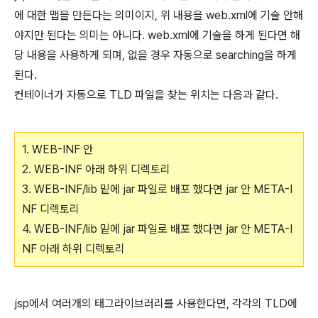
에 대한 맵을 만든다는 의미이지, 위 내용을 web.xml에 기술 안해
야지만 된다는 의미는 아니다. web.xml에 기술을 하게 된다면 해
당 내용을 사용하게 되며, 없을 경우 자동으로 searching을 하게
된다.
컨테이너가 자동으로 TLD 파일을 찾는 위치는 다음과 같다.
1. WEB-INF 안
2. WEB-INF 아래 하위 디렉토리
3. WEB-INF/lib 밑에 jar 파일로 배포 했다면 jar 안 META-I
NF 디렉토리
4. WEB-INF/lib 밑에 jar 파일로 배포 했다면 jar 안 META-I
NF 아래 하위 디렉토리
jsp에서 여러개의 태그라이브러리를 사용한다면, 각각의 TLD에