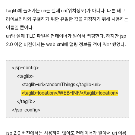
taglib에 들어가는 uri는 실제 uri(위치정보)가 아니다. 다른 태그
라이브러리와 구별하기 위한 유일한 값을 지정하기 위해 사용하는
이름일 뿐이다.
uri와 실제 TLD 파일은 컨테이너가 알아서 맵핑한다. 하지만 jsp
2.0 이전 버젼에서는 web.xml에 맵핑 정보를 적어 줘야 했었다.
<jsp-config>
<taglib>
<taglib-uri>randomThings</taglib-uri>
<taglib-location>/WEB-INF/</taglib-location>
</taglib>
</jsp-config>
jsp 2.0 버전에서는 사용하지 않아도 컨테이너가 알아서 uri 이름