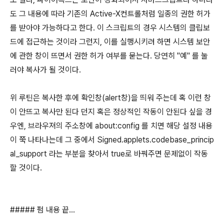
도 그 내용에 따라 기존의 Active-X컨트롤처럼 일종의 권한 허가
를 받아야 가능하다고 한다. 이 스크립트의 경우 시스템의 클립보
드에 접근하는 것이라 그런지, 이를 실행시키려 하면 시스템 보안
에 관한 창이 뜨면서 권한 허가 여부를 묻는다. 당연히 "예" 를 눌
러야 복사가 될 것이다.
위 루틴은 복사한 후에 확인창(alert창)을 띄워 주는데 혹 이런 창
이 안뜨고 복사만 된다 던지 혹은 정상적인 작동이 안된다 싶을 경
우엔, 브라우져의 주소창에 about:config 를 치면 해당 설정 내용
이 쭉 나타나는데 그 중에서 Signed.applets.codebase_princip
al_support 라는 부분을 찾아서 true로 바꿔주면 문제없이 작동
할 것이다.
##### 펌 내용 끝...