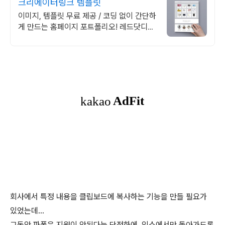
크리에이터링크 템플릿
이미지, 템플릿 무료 제공 / 코딩 없이 간단하
게 만드는 홈페이지 포트폴리오! 레드닷디자
인 수상 감각적 템플릿 전부 무료 제공. 고르
기만 하면 완성
회사에서 특정 내용을 클립보드에 복사하는 기능을 만들 필요가
있었는데...
그동안 파폭은 지원이 안된다는 단정하에, 익스에서만 돌아가도록