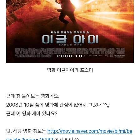
영화 이글아이의 포스터
근데 첨 들어보는 영화네요.
2008년 10월 쯤에 영화에 관심이 없어서 그랬나 ^^;;
근데 이 영화 재미 있나요?
덧. 해당 영화 정보는
http://movie.naver.com/movie/bi/mi/ba
sic.nhn?code=45292
에서 확인 ^^