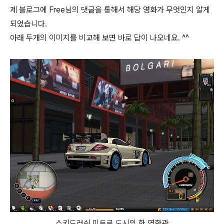
제 블로그에 Free님의 댓글을 통해서 해당 영화가 무엇인지 알게
되었습니다.
아래 두개의 이미지를 비교해 보면 바로 답이 나오네요. ^^
스키드러쉬 미트로 도시의 한 영화관