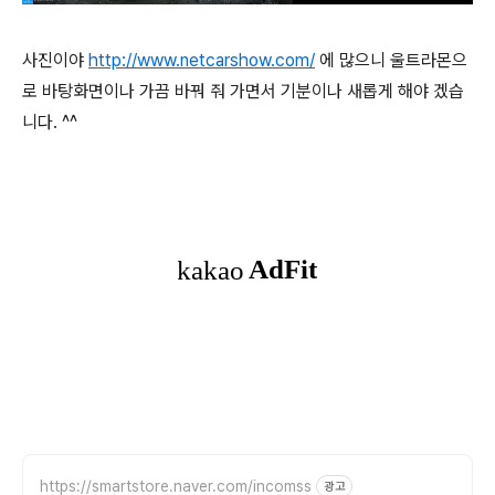
사진이야
http://www.netcarshow.com/
에 많으니 울트라몬으
로 바탕화면이나 가끔 바꿔 줘 가면서 기분이나 새롭게 해야 겠습
니다. ^^
https://smartstore.naver.com/incomss
광고