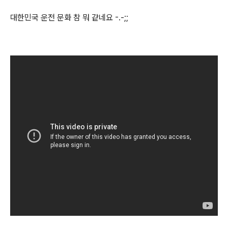
대한민국 운전 문화 참 뭐 같네요 -.-;;