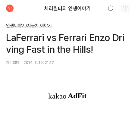
검색하기
체리필터의 인생이야기
티스토리
인생이야기/자동차 이야기
LaFerrari vs Ferrari Enzo Dri
ving Fast in the Hills!
체리필터
2014. 3. 10. 21:17