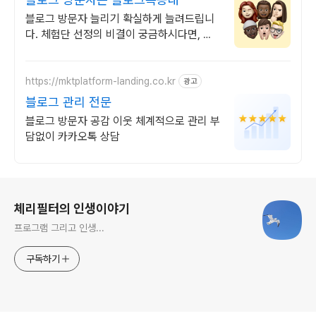
블로그 방문자 늘리기 확실하게 늘려드립니
다. 체험단 선정의 비결이 궁금하시다면, 효
과를 직접 경험해보세요!
https://mktplatform-landing.co.kr
광고
블로그 관리 전문
블로그 방문자 공감 이웃 체계적으로 관리 부
담없이 카카오톡 상담
로그 정보
체리필터의 인생이야기
프로그램 그리고 인생...
구독하기