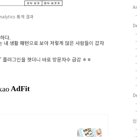
Ar
nalytics 통계 결과
D
하다.
는 내 생활 패턴으로 보아 저렇게 많은 사람들이 갑자
" 플러그인을 켯더니 바로 방문자수 급감 ㅎㅎ
D
인