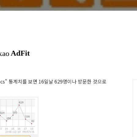
stics" 통계치를 보면 16일날 629명이나 방문한 것으로