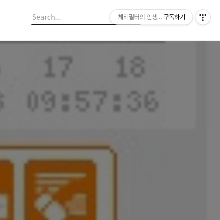
체리필터의 인생이야기
구독하기