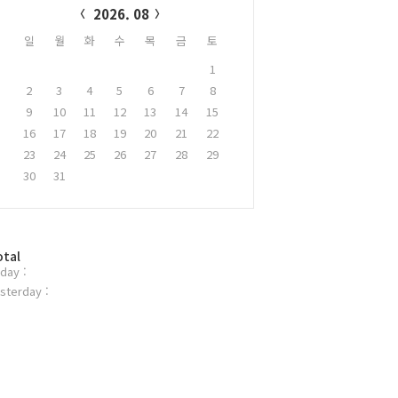
2026. 08
일
월
화
수
목
금
토
1
2
3
4
5
6
7
8
9
10
11
12
13
14
15
16
17
18
19
20
21
22
23
24
25
26
27
28
29
30
31
otal
day :
sterday :