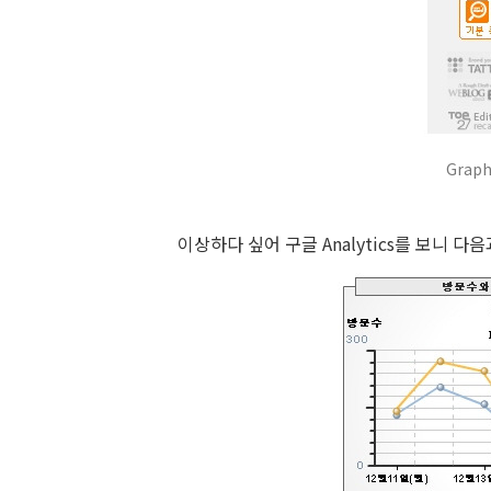
Graph
이상하다 싶어 구글 Analytics를 보니 다음