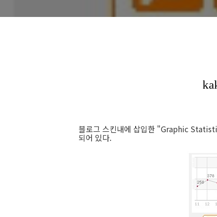
블로그 스킨내에 삽입한 "Graphic Stati
되어 있다.