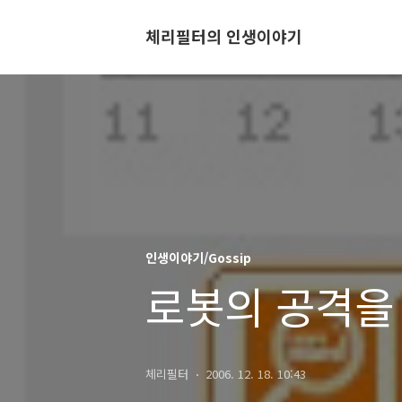
체리필터의 인생이야기
인생이야기/Gossip
로봇의 공격을 받
체리필터
2006. 12. 18. 10:43