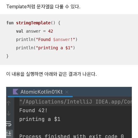
Template처럼 문자열을 다룰 수 있다.
fun
stringTemplate
()
 {

val
 answer = 
42
    println(
"Found 
$answer
!"
)

    println(
"printing a $1"
)

}
이 내용을 실행하면 아래와 같은 결과가 나온다.