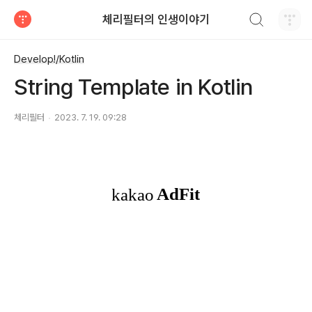
검색하기
체리필터의 인생이야기
티스토리
Develop!/Kotlin
String Template in Kotlin
체리필터
2023. 7. 19. 09:28