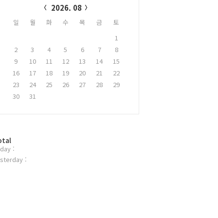
2026. 08
일
월
화
수
목
금
토
1
2
3
4
5
6
7
8
9
10
11
12
13
14
15
16
17
18
19
20
21
22
23
24
25
26
27
28
29
30
31
otal
day :
sterday :