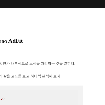
무엇인가 내부적으로 로직을 처리하는 것을 말한다.
래와 같은 코드를 보고 하나씩 분석해 보자
(
5
)
