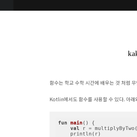
함수는 학교 수학 시간에 배우는 것 처럼 
Kotlin에서도 함수를 사용할 수 있다. 아
fun
main
()
 {

val
 r = multiplyByTwo
    println(r)
