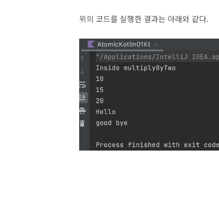
위의 코드를 실행한 결과는 아래와 같다.