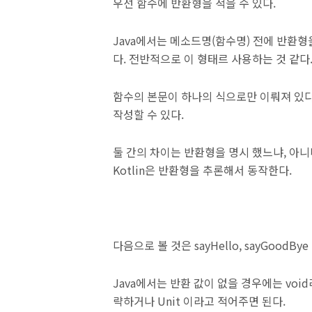
우선 함수에 반환형을 적을 수 있다.
Java에서는 메소드명(함수명) 전에 반환형을 
다. 전반적으로 이 형태르 사용하는 것 같다
함수의 본문이 하나의 식으로만 이뤄져 있다면 mul
작성할 수 있다.
둘 간의 차이는 반환형을 명시 했느냐, 아
Kotlin은 반환형을 추론해서 동작한다.
다음으로 볼 것은 sayHello, sayGoodB
Java에서는 반환 값이 없을 경우에는 voi
략하거나 Unit 이라고 적어주면 된다.