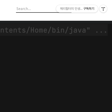
체리필터의 인생이야기
구독하기