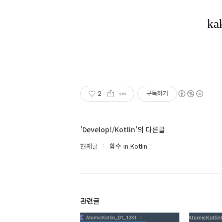
2
구독하기
'Develop!/Kotlin'의 다른글
현재글
함수 in Kotlin
관련글