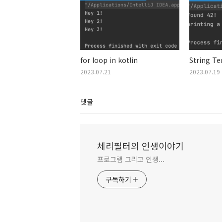
for loop in kotlin
String Te
2023.07.21
2023.07.19
댓글
체리필터의 인생이야기
프로그램 그리고 인생...
구독하기