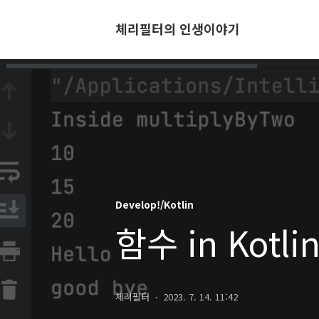
체리필터의 인생이야기
Develop!/Kotlin
함수 in Kotli
체리필터
2023. 7. 14. 11:42