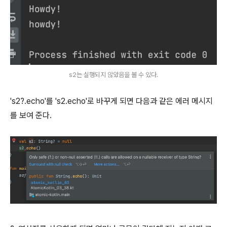
s2는 실행되지 않았음을 볼 수 있다.
's2?.echo'를 's2.echo'로 바꾸게 되면 다음과 같은 에러 메시지
를 보여 준다.