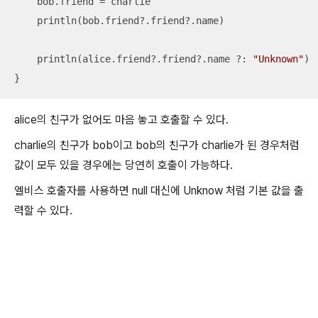
    bob.friend = charlie

    println(bob.friend?.friend?.name)

    println(alice.friend?.friend?.name ?: 
"Unknown"
)

}
alice의 친구가 없어도 마음 놓고 호출할 수 있다.
charlie의 친구가 bob이고 bob의 친구가 charlie가 된 경우처럼
값이 모두 있을 경우에는 당연히 호출이 가능하다.
엘비스 호출자를 사용하면 null 대신에 Unknow 처럼 기본 값을 출
력할 수 있다.