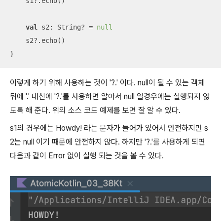
    s1?.echo()

val
 s2: String? = 
null
    s2?.echo()

}
이렇게 하기 위해 사용하는 것이 '?.' 이다. null이 될 수 있는 객체
뒤에 '.' 대신에 '?.'를 사용하면 알아서 null 일경우에는 실행되지 않
도록 해 준다. 위의 소스 코드 예제를 보면 잘 알 수 있다.
s1의 경우에는 Howdy! 라는 문자가 들어가 있어서 안전하지만 s
2는 null 이기 때문에 안전하지 않다. 하지만 '?.'를 사용하게 되면
다음과 같이 Error 없이 실행 되는 것을 볼 수 있다.