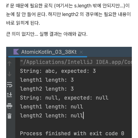
if 문 때문에 필요한 로직 (여기서는 s.length 밖에 안되지만...)이
눈에 잘 안 들어 온다. 하지만 length2 의 경우에는 필요한 내용이
바로 읽히게 된다.
큰 의미 없지만... 실행 결과는 아래와 같다.