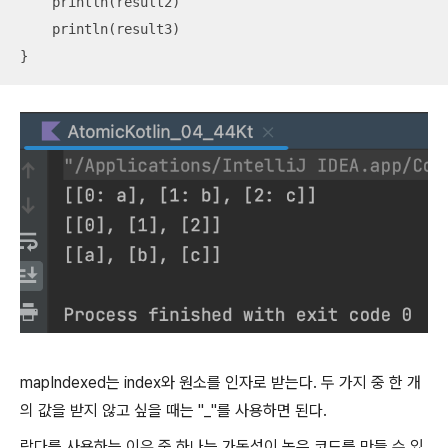
    println(result2)

    println(result3)

}
mapIndexed는 index와 원소를 인자로 받는다. 두 가지 중 한 개
의 값을 받지 않고 싶을 때는 "_"를 사용하면 된다.
람다를 사용하는 이유 중 하나는 가독성이 높은 코드를 만들 수 있