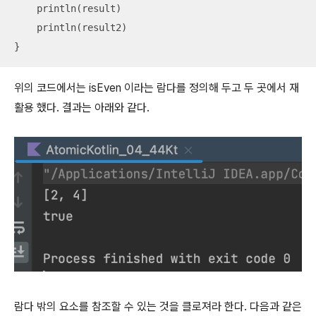
    println(result)

    println(result2)

}
위의 코드에서는 isEven 이라는 람다를 정의해 두고 두 곳에서 재
활용 했다. 결과는 아래와 같다.
람다 밖의 요소를 참조할 수 있는 것을 클로져라 한다. 다음과 같은