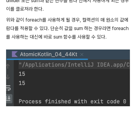
divider 또는 sum과 같은 변수를 람다 안에서 사용하게 되는 경우
이를 클로져라 한다.
위와 같이 foreach를 사용하게 될 경우, 컬랙션의 매 원소의 값에
람다를 적용할 수 있다. 단순히 값을 sum 하는 경우라면 foreach
를 사용하는 대신에 바로 sum 함수를 사용할 수 있다.