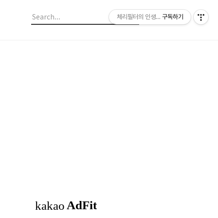
체리필터의 인생이야기
구독하기