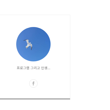
프로그램 그리고 인생...