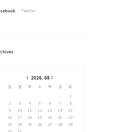
acebook
Twitter
rchives
alendar
2026. 08
일
월
화
수
목
금
토
1
2
3
4
5
6
7
8
9
10
11
12
13
14
15
16
17
18
19
20
21
22
23
24
25
26
27
28
29
30
31