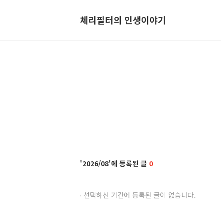
체리필터의 인생이야기
2026/08
0
선택하신 기간에 등록된 글이 없습니다.