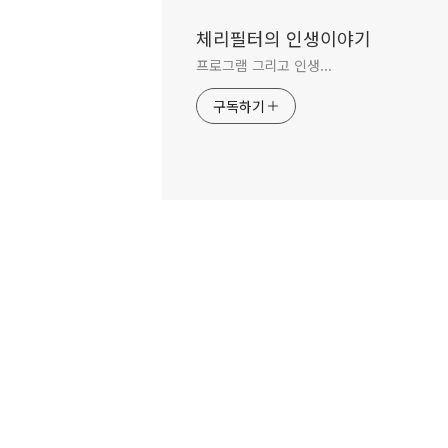
체리필터의 인생이야기
프로그램 그리고 인생...
구독하기