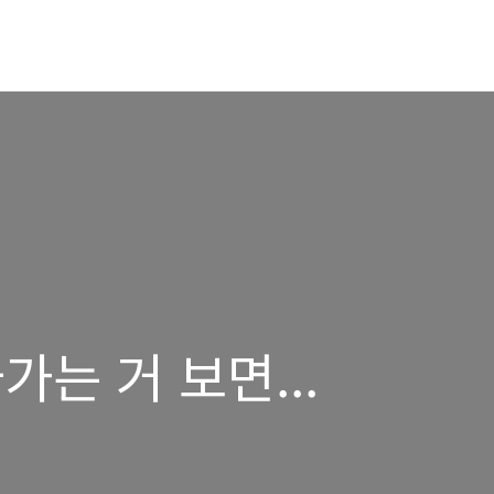
가는 거 보면...