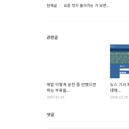
현재글
요즘 정치 돌아가는 거 보면...
관련글
제발 이렇게 운전 좀 안했으면
뉴스 기사
하는 부류들...
대해...
2007.01.05
2006.12.29
댓글