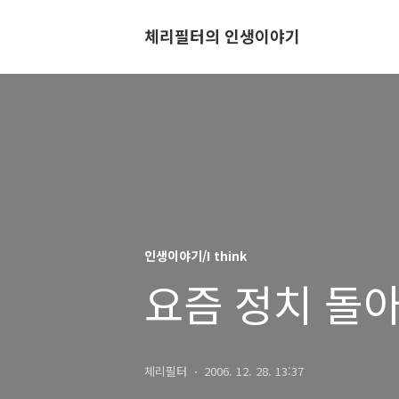
체리필터의 인생이야기
인생이야기/I think
요즘 정치 돌아
체리필터
2006. 12. 28. 13:37