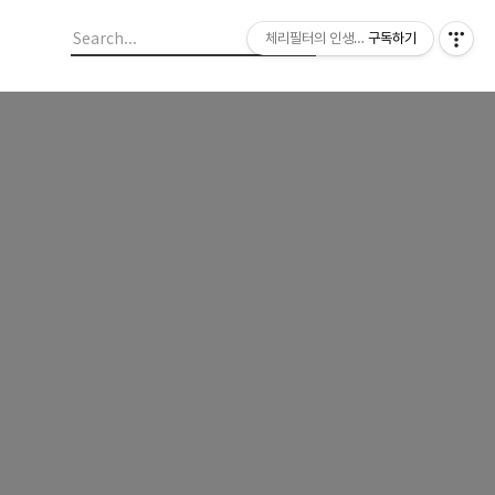
체리필터의 인생이야기
구독하기