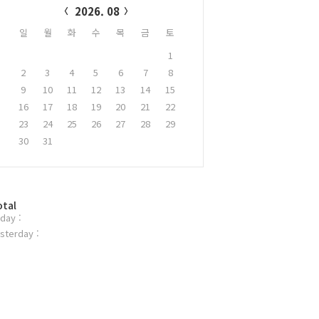
2026. 08
일
월
화
수
목
금
토
1
2
3
4
5
6
7
8
9
10
11
12
13
14
15
16
17
18
19
20
21
22
23
24
25
26
27
28
29
30
31
otal
day :
sterday :