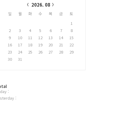
2026. 08
일
월
화
수
목
금
토
1
2
3
4
5
6
7
8
9
10
11
12
13
14
15
16
17
18
19
20
21
22
23
24
25
26
27
28
29
30
31
otal
day :
sterday :