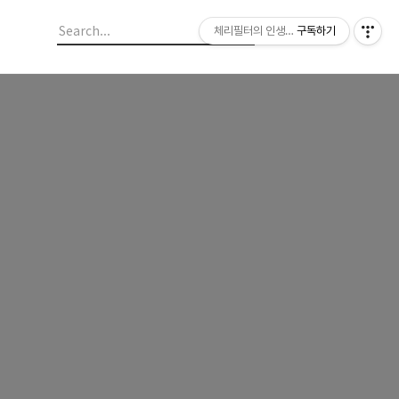
체리필터의 인생이야기
구독하기