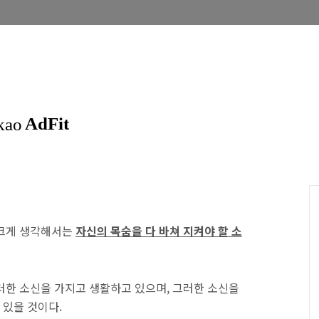
 크게 생각해서는
자신의 목숨을 다 바쳐 지켜야 할 소
러한 소신을 가지고 생활하고 있으며, 그러한 소신을
 있을 것이다.