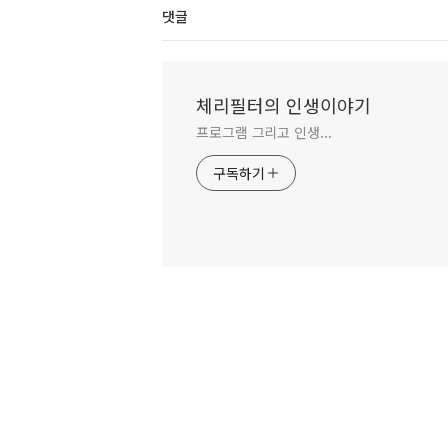
댓글
체리필터의 인생이야기
프로그램 그리고 인생...
구독하기