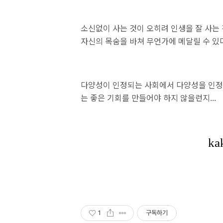
소신없이 사는 것이 오히려 인생을 잘 사는
자신의 목숨을 바쳐 무언가에 메달릴 수 있다
다양성이 인정되는 사회에서 다양성을 인정
는 좋은 기회를 만들어야 하지 않을런지...
1
구독하기