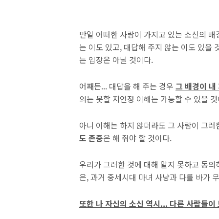
만일 어떠한 사람이 가지고 있는 소신의 배
는 이도 있고, 대답해 주지 않는 이도 있을 
는 입장은 아닐 것이다.
어째든... 대답을 해 주는 경우
그 배경이 내
의는 못할 지언정 이해는 가능할 수 있을 것
아니 이해는 하지 않더라도 그 사람이 그러
도 존중
은 해 줘야 할 것이다.
우리가 그러한 것에 대해 알지 못하고 동
은, 과거 중세시대 마녀 사냥과 다를 바가
또한 나 자신의 소신 역시... 다른 사람들