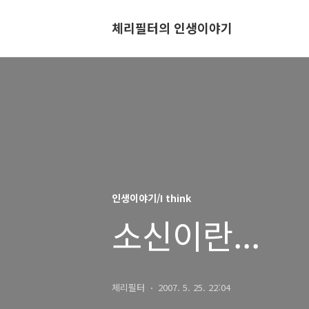
체리필터의 인생이야기
인생이야기/I think
소신이란...
체리필터
2007. 5. 25. 22:04