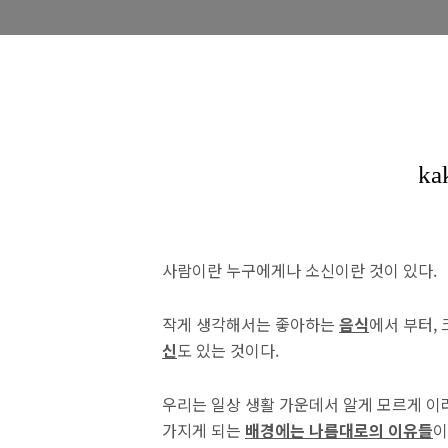
사람이란 누구에게나 소신이란 것이 있다.
작게 생각해서는 좋아하는
음식
에서 부터,
신
도 있는 것이다.
우리는 일상 생활 가운데서 알게 모르게 이
가지게 되는
배경에는 나름대로의 이유들
이