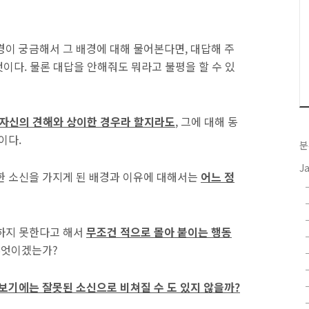
경이 궁금해서 그 배경에 대해 물어본다면, 대답해 주
것이다. 물론 대답을 안해줘도 뭐라고 불평을 할 수 있
 자신의 견해와 상이한 경우라 할지라도
, 그에 대해 동
이다.
분
J
한 소신을 가지게 된 배경과 이유에 대해서는
어느 정
의하지 못한다고 해서
무조건 적으로 몰아 붙이는 행동
 무엇이겠는가?
이 보기에는 잘못된 소신으로 비쳐질 수 도 있지 않을까?