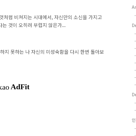
Ar
 것처럼 비쳐지는 시대에서, 자신만의 소신을 가지고
는 것이 오히려 부럽지 않은가...
D
하지 못하는 나 자신의 미성숙함을 다시 한번 돌아보
D
인