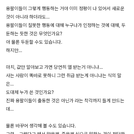
용팔이들이 그렇게 행동하는 거야 이미 정평이 나 있어서 새로운
것이 아니라 하더라도...
용팔이들이 잘못한 행동에 대해 누구나가 인정하는 것에 대해, 두
둔하는 듯한 것은 무엇인가요?
아 물론 두둔할 수도 있습니다.
하지만...
마치, 값만 알아보고 가면 당연히 열 받는거 아니냐...
사는 사람이 똑바로 못하니 그런 취급 받는게 아니냐는 식의 말
은...
도대체 누가 쓴 것인가요?
진짜 용팔이들이 출동한 것은 아닌가 라는 착각까지 들게 만드는
데...
물론 바꾸어 생각해 볼 수도 있습니다.