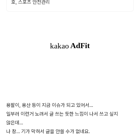
호, 스포츠 안전관리
용팔이, 용산 등이 지금 이슈가 되고 있어서...
일부러 이런거 노려서 글 쓰는 듯한 느낌이 나서 쓰고 싶지
않은데...
나 참... 기가 막혀서 글을 안쓸 수가 없네요.