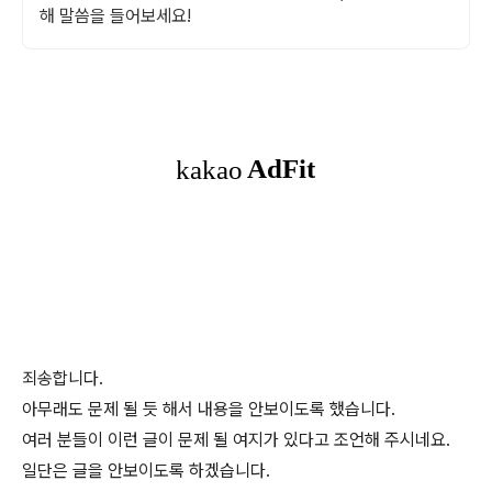
해 말씀을 들어보세요!
죄송합니다.
아무래도 문제 될 듯 해서 내용을 안보이도록 했습니다.
여러 분들이 이런 글이 문제 될 여지가 있다고 조언해 주시네요.
일단은 글을 안보이도록 하겠습니다.