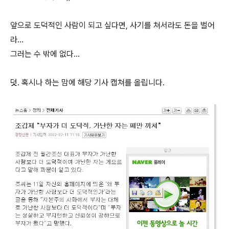
앞으로 도덕적인 사람이 되고 싶다면, 사기를 쳐서라도 돈을 벌어
라...
그러는 수 밖에 없다...
덧. 혹시나 하는 맘에 해당 기사 캡쳐를 올립니다.