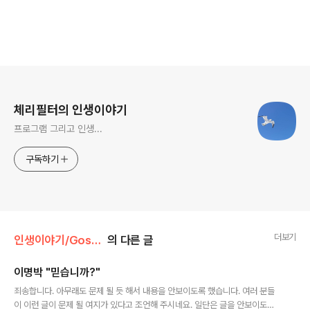
로그 정보
체리필터의 인생이야기
프로그램 그리고 인생...
구독하기
더보기
인생이야기/Gossip
의 다른 글
이명박 "믿습니까?"
글 내용
죄송합니다. 아무래도 문제 될 듯 해서 내용을 안보이도록 했습니다. 여러 분들
이 이런 글이 문제 될 여지가 있다고 조언해 주시네요. 일단은 글을 안보이도록