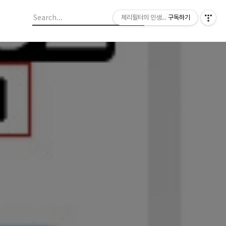
체리필터의 인생이야기
구독하기