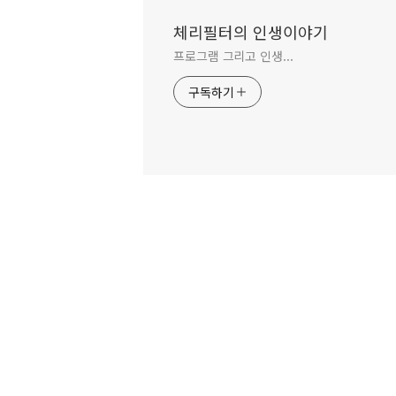
체리필터의 인생이야기
프로그램 그리고 인생...
구독하기