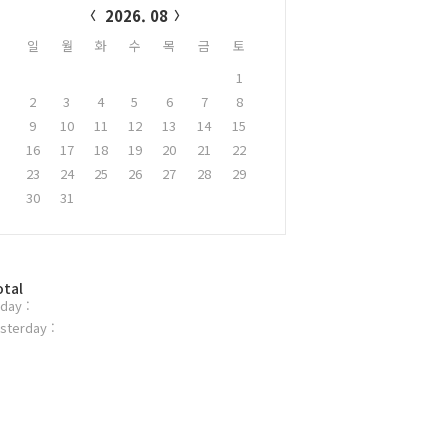
2026. 08
일
월
화
수
목
금
토
1
2
3
4
5
6
7
8
9
10
11
12
13
14
15
16
17
18
19
20
21
22
23
24
25
26
27
28
29
30
31
otal
day :
sterday :