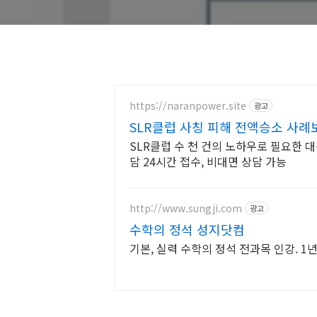
https://naranpower.site
광고
SLR클럽 사칭 피해 전액승소 사례
SLR클럽 수 천 건의 노하우로 필요한
담 24시간 접수, 비대면 상담 가능
http://www.sungji.com
광고
수학의 정석 성지닷컴
기본, 실력 수학의 정석 전과목 인강. 1