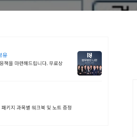
보유
 대응책을 마련해드립니다. 무료상
년 패키지 과목별 워크북 및 노트 증정