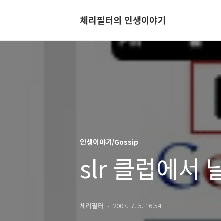
체리필터의 인생이야기
인생이야기/Gossip
slr 클럽에서
체리필터
2007. 7. 5. 16:54