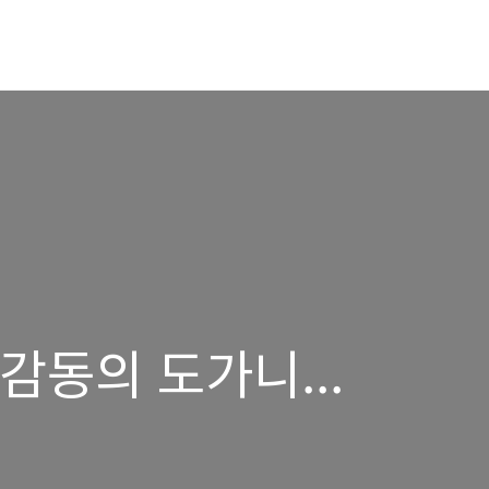
 감동의 도가니...