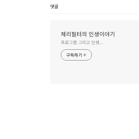
댓글
체리필터의 인생이야기
프로그램 그리고 인생...
구독하기