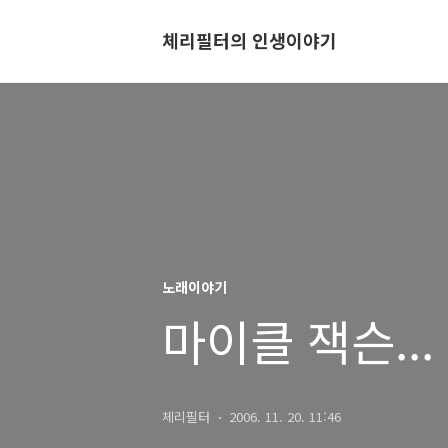
체리필터의 인생이야기
노래이야기
마이클 잭슨...
체리필터
2006. 11. 20. 11:46