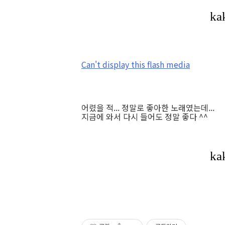
Can't display this flash media
어렸을 적... 정말로 좋아한 노래였는데...
지금에 와서 다시 들어도 정말 좋다 ^^