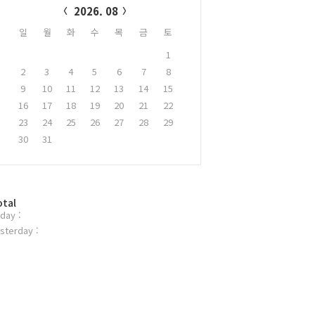
2026. 08
일
월
화
수
목
금
토
1
2
3
4
5
6
7
8
9
10
11
12
13
14
15
16
17
18
19
20
21
22
23
24
25
26
27
28
29
30
31
otal
day :
sterday :