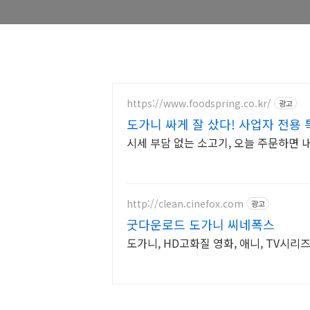
https://www.foodspring.co.kr/
광고
도가니 싸게 잘 샀다! 사업자 전용 
시세 부담 없는 소고기, 오늘 주문하면 
http://clean.cinefox.com
광고
굿다운로드 도가니 씨네폭스
도가니, HD고화질 영화, 애니, TV시리