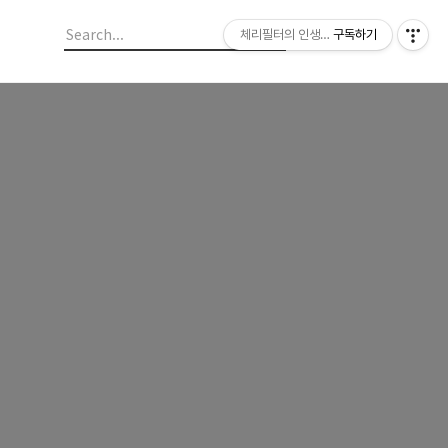
체리필터의 인생이야기
구독하기