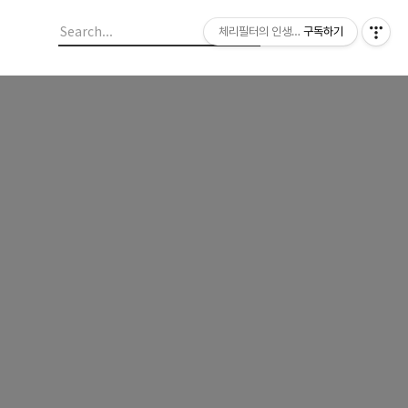
체리필터의 인생이야기
구독하기