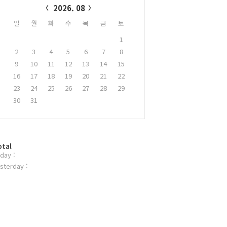
2026. 08
일
월
화
수
목
금
토
1
2
3
4
5
6
7
8
9
10
11
12
13
14
15
16
17
18
19
20
21
22
23
24
25
26
27
28
29
30
31
otal
day :
sterday :