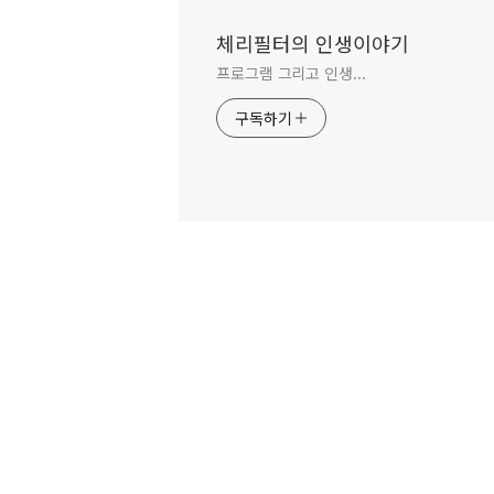
체리필터의 인생이야기
프로그램 그리고 인생...
구독하기