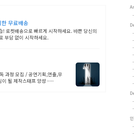
Ar
제한 무료배송
D
습! 로켓배송으로 빠르게 시작하세요. 바쁜 당신의
로 부담 없이 시작하세요.
독 과정 모집 / 공연기획,연출,무
이 될 제작스태프 양성 -
D
인