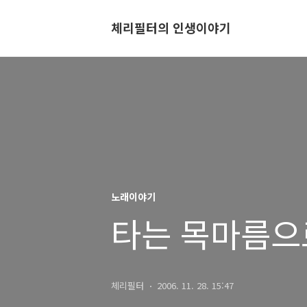
체리필터의 인생이야기
노래이야기
타는 목마름으로
체리필터
2006. 11. 28. 15:47