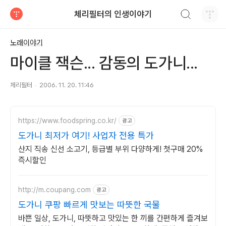
검색하기
체리필터의 인생이야기
티스토리
노래이야기
마이클 잭슨... 감동의 도가니...
체리필터
2006. 11. 20. 11:46
https://www.foodspring.co.kr/
광고
도가니 최저가 여기! 사업자 전용 특가
산지 직송 신선 소고기, 등급별 부위 다양하게! 첫구매 20%
즉시할인
http://m.coupang.com
광고
도가니 쿠팡 빠르게 맛보는 따뜻한 국물
바쁜 일상, 도가니, 따뜻하고 맛있는 한 끼를 간편하게 즐겨보