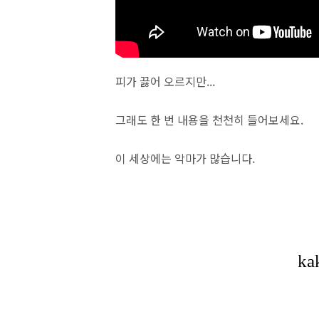
피가 끓어 오르지만...
그래도 한 번 내용을 천천히 들어보세요.
이 세상에는 악마가 많습니다.