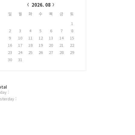
2026. 08
일
월
화
수
목
금
토
1
2
3
4
5
6
7
8
9
10
11
12
13
14
15
16
17
18
19
20
21
22
23
24
25
26
27
28
29
30
31
otal
day :
sterday :