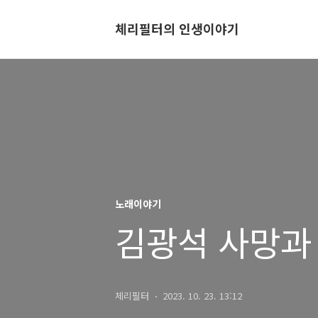
체리필터의 인생이야기
노래이야기
김광석 사망과 
체리필터
2023. 10. 23. 13:12