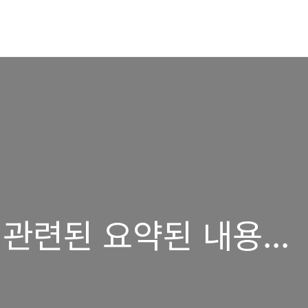
관련된 요약된 내용...