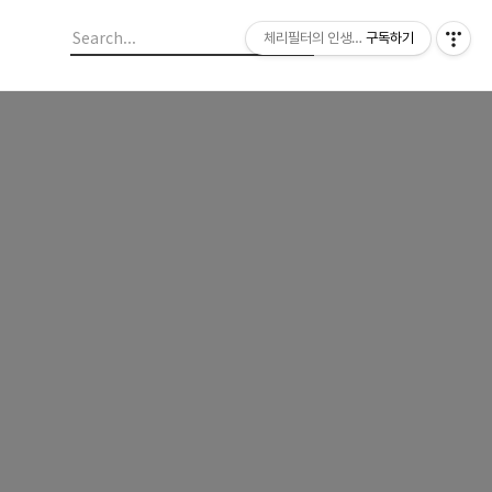
체리필터의 인생이야기
구독하기