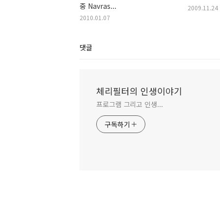
중 Navras...
2009.11.24
2010.01.07
댓글
체리필터의 인생이야기
프로그램 그리고 인생...
구독하기