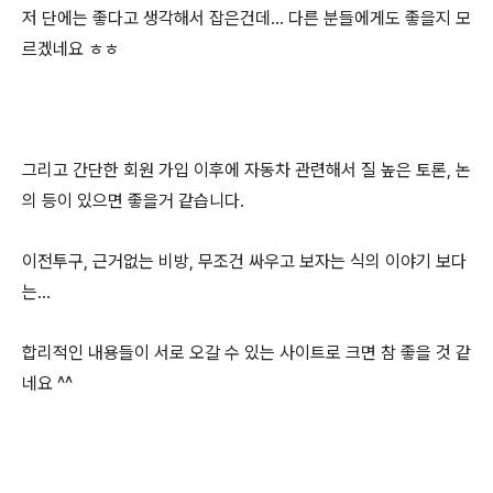
저 단에는 좋다고 생각해서 잡은건데... 다른 분들에게도 좋을지 모
르겠네요 ㅎㅎ
그리고 간단한 회원 가입 이후에 자동차 관련해서 질 높은 토론, 논
의 등이 있으면 좋을거 같습니다.
이전투구, 근거없는 비방, 무조건 싸우고 보자는 식의 이야기 보다
는...
합리적인 내용들이 서로 오갈 수 있는 사이트로 크면 참 좋을 것 같
네요 ^^