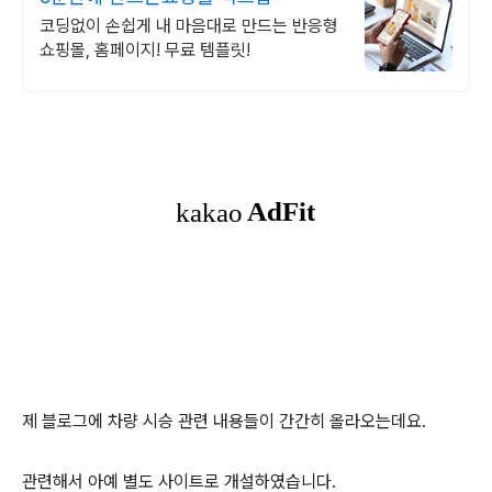
코딩없이 손쉽게 내 마음대로 만드는 반응형
쇼핑몰, 홈페이지! 무료 템플릿!
제 블로그에 차량 시승 관련 내용들이 간간히 올라오는데요.
관련해서 아예 별도 사이트로 개설하였습니다.