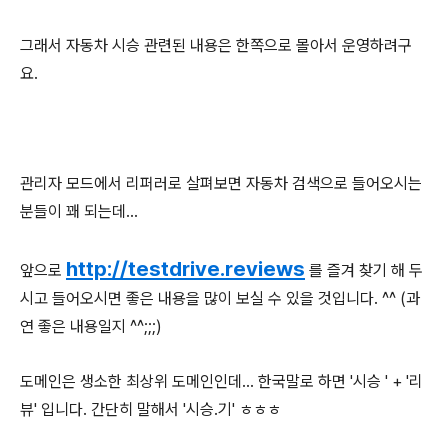
그래서 자동차 시승 관련된 내용은 한쪽으로 몰아서 운영하려구
요.
관리자 모드에서 리퍼러로 살펴보면 자동차 검색으로 들어오시는
분들이 꽤 되는데...
http://testdrive.reviews
앞으로
를 즐겨 찾기 해 두
시고 들어오시면 좋은 내용을 많이 보실 수 있을 것입니다. ^^ (과
연 좋은 내용일지 ^^;;;)
도메인은 생소한 최상위 도메인인데...
한국말로 하면 '시승 ' + '리
뷰' 입니다. 간단히 말해서 '시승.기' ㅎㅎㅎ