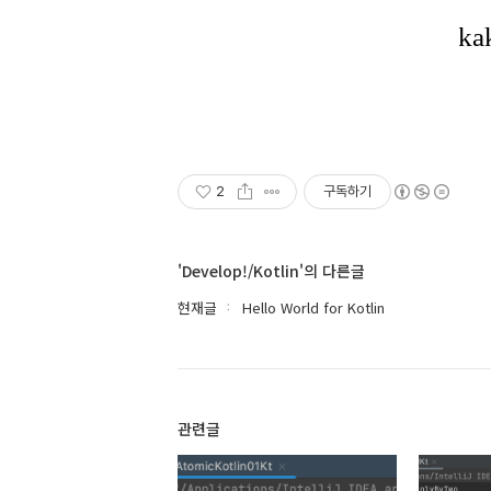
2
구독하기
'Develop!/Kotlin'의 다른글
현재글
Hello World for Kotlin
관련글