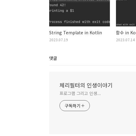
String Template in Kotlin
함수 in Kot
2023.07.19
2023.07.14
댓글
체리필터의 인생이야기
프로그램 그리고 인생...
구독하기