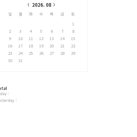
2026. 08
일
월
화
수
목
금
토
1
2
3
4
5
6
7
8
9
10
11
12
13
14
15
16
17
18
19
20
21
22
23
24
25
26
27
28
29
30
31
otal
day :
sterday :