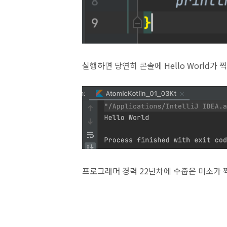
실행하면 당연히 콘솔에 Hello World가 찍힘
프로그래머 경력 22년차에 수줍은 미소가 찍히는