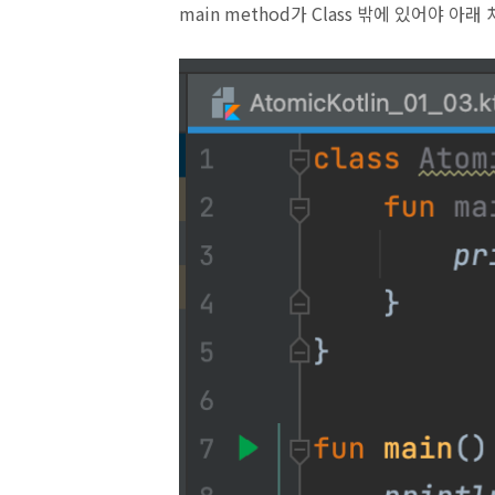
main method가 Class 밖에 있어야 아