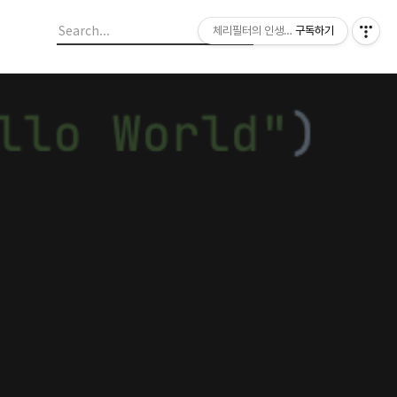
체리필터의 인생이야기
구독하기