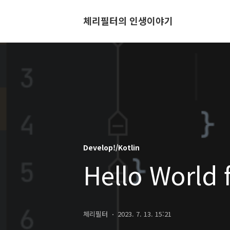
체리필터의 인생이야기
Develop!/Kotlin
Hello World f
체리필터
2023. 7. 13. 15:21