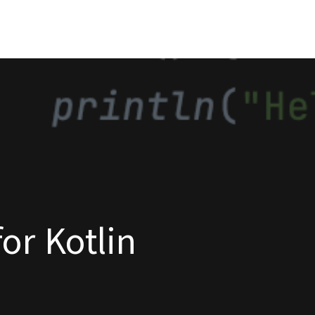
or Kotlin