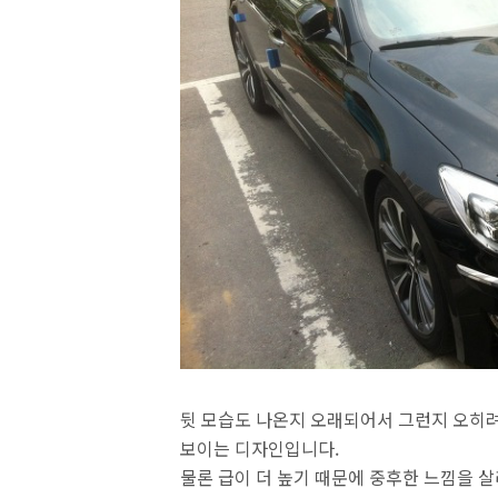
뒷 모습도 나온지 오래되어서 그런지 오히
보이는 디자인입니다.
물론 급이 더 높기 때문에 중후한 느낌을 