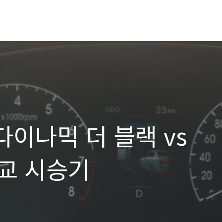
다이나믹 더 블랙 vs
비교 시승기