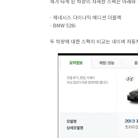
제가 타게 된 차량의 자세한 스펙은 아래와
- 제네시스 다이나믹 에디션 더블랙
- BMW 528i
두 차량에 대한 스펙의 비교는 네이버 자동