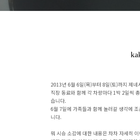
2013년 6월 6일(목)부터 8일(토)까지 
직장 동료와 함께 각 차량마다 1박 2일씩 
습니다.
6월 7일에 가족들과 함께 놀러갈 생각에 
니다.
뭐 시승 소감에 대한 내용은 차차 자세히 이야