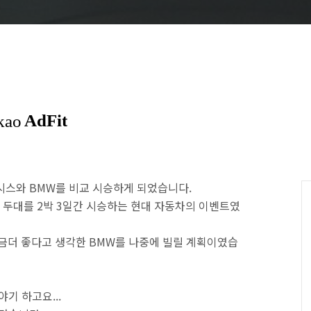
제네시스와 BMW를 비교 시승하게 되었습니다.
총 두대를 2박 3일간 시승하는 현대 자동차의 이벤트였
조금더 좋다고 생각한 BMW를 나중에 빌릴 계획이였습
기 하고요...