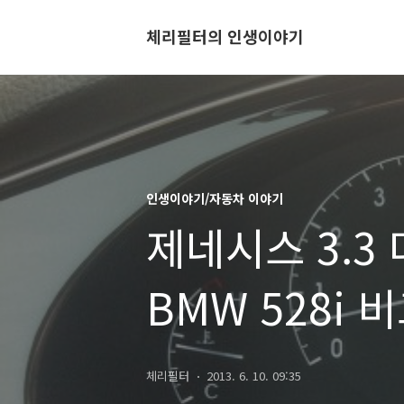
체리필터의 인생이야기
인생이야기/자동차 이야기
제네시스 3.3 
BMW 528i 
체리필터
2013. 6. 10. 09:35