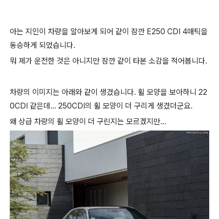
아는 지인이 차량을 알아보게 되어 같이 잠깐 E250 CDI 4매틱을
동승하게 되었습니다.
뭐 제가 운전한 것은 아니지만 잠깐 같이 타본 소감을 적어봅니다.
차량의 이미지는 아래와 같이 생겼습니다. 휠 모양을 보아하니 22
0CDI 같은데... 250CDI의 휠 모양이 더 구리게 생겼더군요.
왜 상급 차량의 휠 모양이 더 구린지는 모르겠지만...