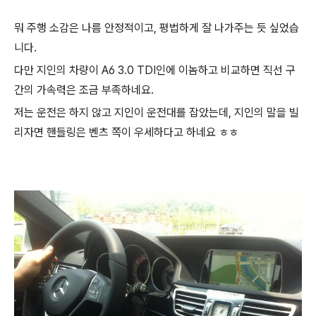
뭐 주행 소감은 나름 안정적이고, 평법하게 잘 나가주는 듯 싶었습
니다.
다만 지인의 차량이 A6 3.0 TDI인에 이놈하고 비교하면 직선 구
간의 가속력은 조금 부족하네요.
저는 운전은 하지 않고 지인이 운전대를 잡았는데, 지인의 말을 빌
리자면 핸들링은 벤츠 쪽이 우세하다고 하네요 ㅎㅎ