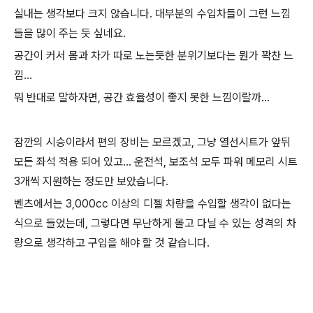
실내는 생각보다 크지 않습니다. 대부분의 수입차들이 그런 느낌
들을 많이 주는 듯 싶네요.
공간이 커서 몸과 차가 따로 노는듯한 분위기보다는 뭔가 꽉찬 느
낌...
뭐 반대로 말하자면, 공간 효율성이 좋지 못한 느낌이랄까...
잠깐의 시승이라서 편의 장비는 모르겠고, 그냥 열선시트가 앞뒤
모든 좌석 적용 되어 있고... 운전석, 보조석 모두 파워 메모리 시트
3개씩 지원하는 정도만 보았습니다.
벤츠에서는 3,000cc 이상의 디젤 차량을 수입할 생각이 없다는
식으로 들었는데, 그렇다면 무난하게 몰고 다닐 수 있는 성격의 차
량으로 생각하고 구입을 해야 할 것 같습니다.