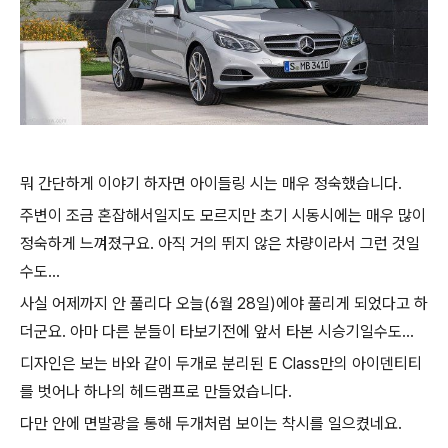
뭐 간단하게 이야기 하자면 아이들링 시는 매우 정숙했습니다.
주변이 조금 혼잡해서일지도 모르지만 초기 시동시에는 매우 많이
정숙하게 느껴졌구요. 아직 거의 뛰지 않은 차량이라서 그런 것일
수도...
사실 어제까지 안 풀리다 오늘(6월 28일)에야 풀리게 되었다고 하
더군요. 아마 다른 분들이 타보기전에 앞서 타본 시승기일수도...
디자인은 보는 바와 같이 두개로 분리된 E Class만의 아이덴티티
를 벗어나 하나의 헤드램프로 만들었습니다.
다만 안에 면발광을 통해 두개처럼 보이는 착시를 일으켰네요.