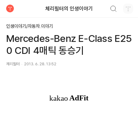
검색하기
체리필터의 인생이야기
티스토리
인생이야기/자동차 이야기
Mercedes-Benz E-Class E25
0 CDI 4매틱 동승기
체리필터
2013. 6. 28. 13:52