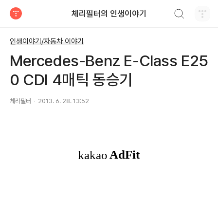
검색하기
체리필터의 인생이야기
티스토리
인생이야기/자동차 이야기
Mercedes-Benz E-Class E25
0 CDI 4매틱 동승기
체리필터
2013. 6. 28. 13:52