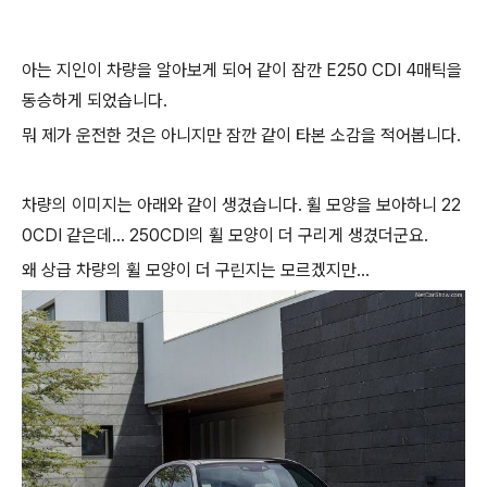
아는 지인이 차량을 알아보게 되어 같이 잠깐 E250 CDI 4매틱을
동승하게 되었습니다.
뭐 제가 운전한 것은 아니지만 잠깐 같이 타본 소감을 적어봅니다.
차량의 이미지는 아래와 같이 생겼습니다. 휠 모양을 보아하니 22
0CDI 같은데... 250CDI의 휠 모양이 더 구리게 생겼더군요.
왜 상급 차량의 휠 모양이 더 구린지는 모르겠지만...