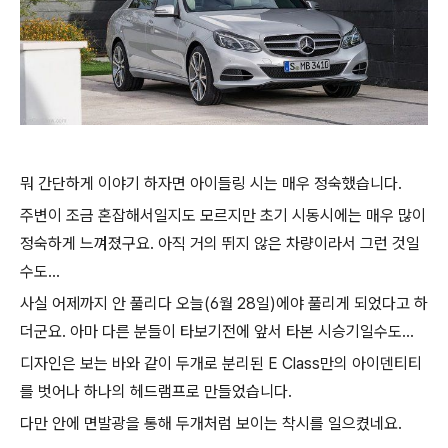
뭐 간단하게 이야기 하자면 아이들링 시는 매우 정숙했습니다.
주변이 조금 혼잡해서일지도 모르지만 초기 시동시에는 매우 많이
정숙하게 느껴졌구요. 아직 거의 뛰지 않은 차량이라서 그런 것일
수도...
사실 어제까지 안 풀리다 오늘(6월 28일)에야 풀리게 되었다고 하
더군요. 아마 다른 분들이 타보기전에 앞서 타본 시승기일수도...
디자인은 보는 바와 같이 두개로 분리된 E Class만의 아이덴티티
를 벗어나 하나의 헤드램프로 만들었습니다.
다만 안에 면발광을 통해 두개처럼 보이는 착시를 일으켰네요.