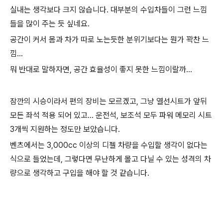
실내는 생각보다 크지 않습니다. 대부분의 수입차들이 그런 느낌
들을 많이 주는 듯 싶네요.
공간이 커서 몸과 차가 따로 노는듯한 분위기보다는 뭔가 꽉찬 느
낌...
뭐 반대로 말하자면, 공간 효율성이 좋지 못한 느낌이랄까...
잠깐의 시승이라서 편의 장비는 모르겠고, 그냥 열선시트가 앞뒤
모든 좌석 적용 되어 있고... 운전석, 보조석 모두 파워 메모리 시트
3개씩 지원하는 정도만 보았습니다.
벤츠에서는 3,000cc 이상의 디젤 차량을 수입할 생각이 없다는
식으로 들었는데, 그렇다면 무난하게 몰고 다닐 수 있는 성격의 차
량으로 생각하고 구입을 해야 할 것 같습니다.