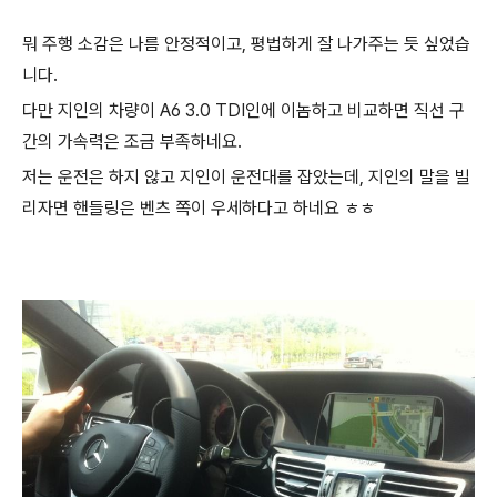
뭐 주행 소감은 나름 안정적이고, 평법하게 잘 나가주는 듯 싶었습
니다.
다만 지인의 차량이 A6 3.0 TDI인에 이놈하고 비교하면 직선 구
간의 가속력은 조금 부족하네요.
저는 운전은 하지 않고 지인이 운전대를 잡았는데, 지인의 말을 빌
리자면 핸들링은 벤츠 쪽이 우세하다고 하네요 ㅎㅎ