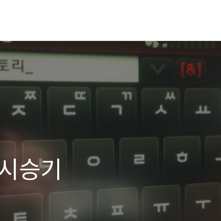
5 시승기