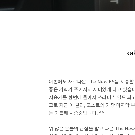
이번에도 새로나온 The New K5를 시승할
좋은 기회가 주어져서 재미있게 타고 있습니
시승기를 한번에 몰아서 쓰려니 부담도 되고
고로 지금 이 글과, 포스트의 가장 마지막 
는 이틀째 시승중입니다. ^^
뭐 많은 분들의 관심을 받고 나온 The New