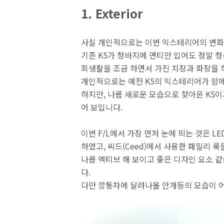
1. Exterior
사실 개인적으로는 이번 익스테리어의 변화
기존 K5가 청바지에 면티만 입어도 정말 청
회생활을 조금 하면서 가진 치장과 화장을 
개인적으로는 예전 K5의 익스테리어가 맘에
하지만, 나름 새로운 모습으로 찾아온 K5
어 보입니다.
이번 F/L에서 가장 먼저 눈에 띄는 것은 
하였고, 씨드(Ceed)에서 사용한 패밀리 룩
나름 엑티브 해 보이고 좋은 디자인 요소 같
다.
다만 깡통차에 달려나올 안개등의 모습이 어