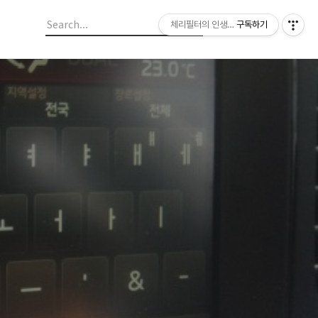
체리필터의 인생이야기
구독하기