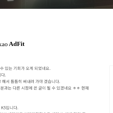
 수 있는 기회가 오게 되었네요.
다.
 해서 틈틈히 써내려 가야 겠습니다.
부분과는 다른 시점에 쓴 글이 될 수 있겠네요 ㅎㅎ 현재
 K5입니다.