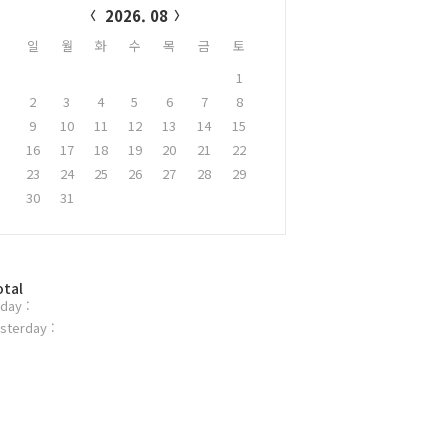
2026. 08
일
월
화
수
목
금
토
1
2
3
4
5
6
7
8
9
10
11
12
13
14
15
16
17
18
19
20
21
22
23
24
25
26
27
28
29
30
31
otal
day :
sterday :