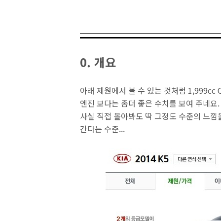
0. 개요
아래 제원에서 볼 수 있는 것처럼 1,999cc 
엔진 보다는 좀더 좋은 수치를 보여 주네요.
사실 직접 몰아봐도 딱 그정도 수준의 느낌을
간다는 수준...