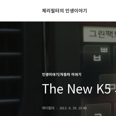
체리필터의 인생이야기
인생이야기/자동차 이야기
The New K
체리필터
2013. 6. 29. 23:48