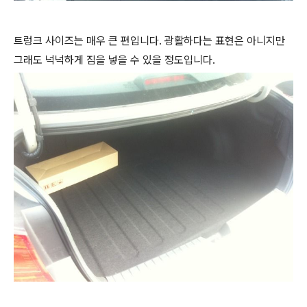
트렁크 사이즈는 매우 큰 편입니다. 광활하다는 표현은 아니지만
그래도 넉넉하게 짐을 넣을 수 있을 정도입니다.