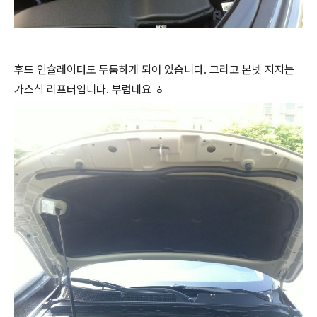
후드 인슐레이터도 두툼하게 되어 있습니다. 그리고 본넷 지지는
가스식 리프터입니다. 부럽네요 ㅎ