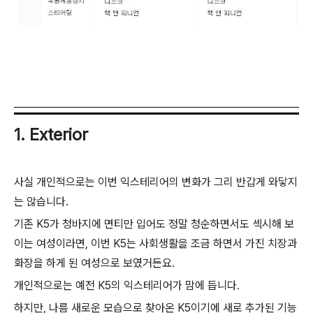
1. Exterior
사실 개인적으로는 이번 익스테리어의 변화가 그리 반갑게 와닿지
는 않습니다.
기존 K5가 청바지에 면티만 입어도 정말 청순하면서도 섹시해 보
이는 여성이라면, 이번 K5는 사회생활을 조금 하면서 가진 치장과
화장을 하게 된 여성으로 보였거든요.
개인적으로는 예전 K5의 익스테리어가 맘에 듭니다.
하지만, 나름 새로운 모습으로 찾아온 K5이기에 새로 추가된 기능