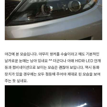
야간에 본 모습입니다. 아무리 쌍커플 수술이라고 해도 기본적인
날카로운 눈매는 남아 있네요 ^^ 더군다나 아래 HID와 LED 안개
등과 컴비네이션으로 보이는 모습은 괜찮아 보입니다. 역시 등화
장치가 있을 경우에는 모두 점등해 주어야 제대로 된 모습을 보여
주는 듯 싶네요.