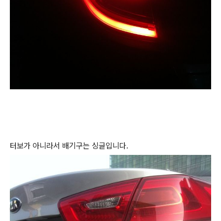
터보가 아니라서 배기구는 싱글입니다.