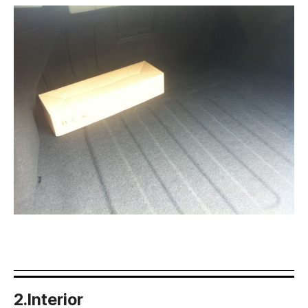
2.Interior