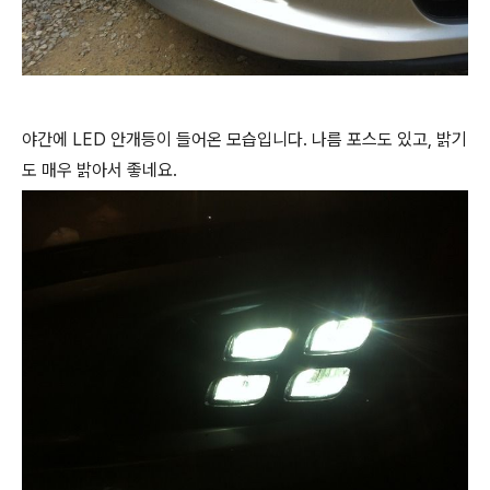
야간에 LED 안개등이 들어온 모습입니다. 나름 포스도 있고, 밝기
도 매우 밝아서 좋네요.