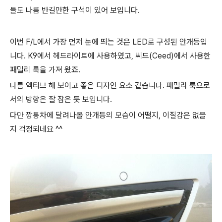
들도 나름 반길만한 구석이 있어 보입니다.
이번 F/L에서 가장 먼저 눈에 띄는 것은 LED로 구성된 안개등입
니다. K9에서 헤드라이트에 사용하였고, 씨드(Ceed)에서 사용한
패밀리 룩을 가져 왔죠.
나름 엑티브 해 보이고 좋은 디자인 요소 같습니다. 패밀리 룩으로
서의 방향은 잘 잡은 듯 보입니다.
다만 깡통차에 달려나올 안개등의 모습이 어떨지, 이질감은 없을
지 걱정되네요 ^^