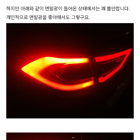
하지만 아래와 같이 면발광이 들어온 상태에서는 꽤 볼만합니다.
개인적으로 면발광을 좋아해서도 그렇구요.