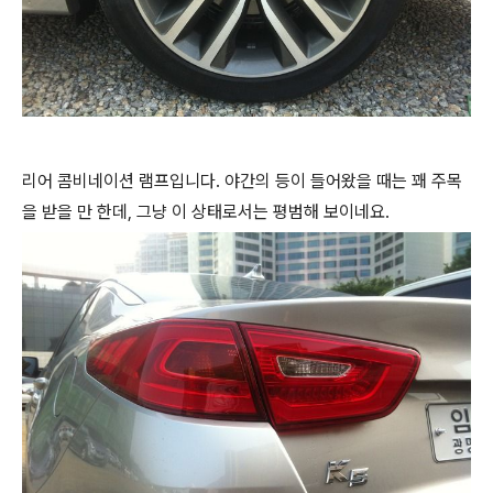
리어 콤비네이션 램프입니다. 야간의 등이 들어왔을 때는 꽤 주목
을 받을 만 한데, 그냥 이 상태로서는 평범해 보이네요.