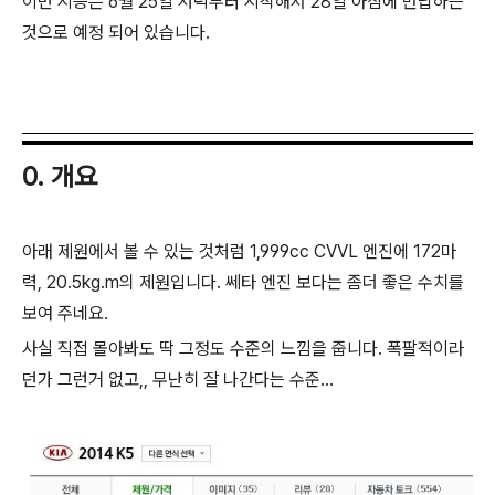
이번 시승은 6월 25일 저녁부터 시작해서 28일 아침에 반납하는
것으로 예정 되어 있습니다.
0. 개요
아래 제원에서 볼 수 있는 것처럼 1,999cc CVVL 엔진에 172마
력, 20.5kg.m의 제원입니다. 쎄타 엔진 보다는 좀더 좋은 수치를
보여 주네요.
사실 직접 몰아봐도 딱 그정도 수준의 느낌을 줍니다. 폭팔적이라
던가 그런거 없고,, 무난히 잘 나간다는 수준...