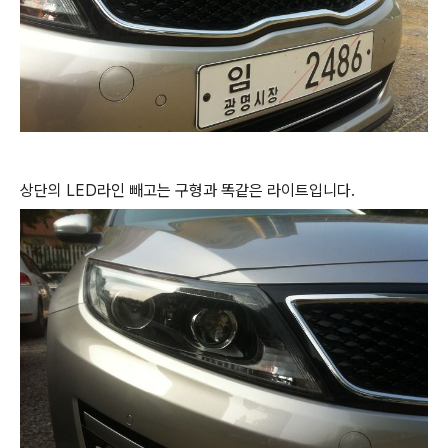
상단의 LED라인 빼고는 구형과 똑같은 라이트입니다.