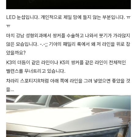
LED 눈섭입니다. 개인적으로 제일 맘에 들지 않는 부분입니다. ㅠ
ㅠ
마치 강남 성형외과에서 쌍커플 수술하고 나와서 붓기가 가라않지
않은 모습입니다. -.-;; 기아의 패밀리 룩에서 왜 저 라인을 위로 잡
았을까요?
K3의 더듬이 같은 라인이나 K5의 쌍커플 같은 라인이 전체적인
밸런스를 무너트리고 있습니다.
차라리 스포티지R처럼 아래 쪽에 라인을 그려 넣었으면 좋았을 것
을...