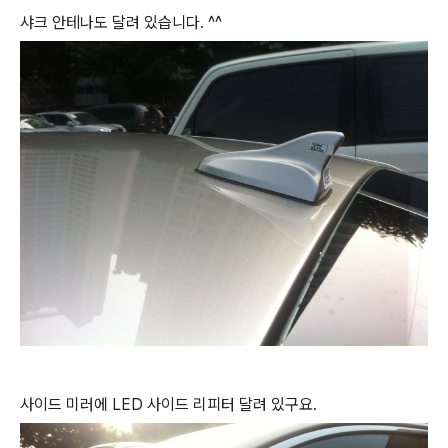
샤크 안테나도 달려 있습니다. ^^
사이드 미러에 LED 사이드 리피터 달려 있구요.