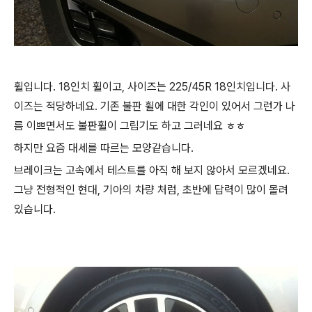
휠입니다. 18인치 휠이고, 사이즈는 225/45R 18인치입니다. 사
이즈는 적당하네요. 기존 불판 휠에 대한 각인이 있어서 그런가 나
름 이쁘면서도 불판휠이 그립기도 하고 그러네요 ㅎㅎ
하지만 요즘 대세를 따르는 모양같습니다.
브레이크는 고속에서 테스트를 아직 해 보지 않아서 모르겠네요.
그냥 전형적인 현대, 기아의 차량 처럼, 초반에 답력이 많이 몰려
있습니다.