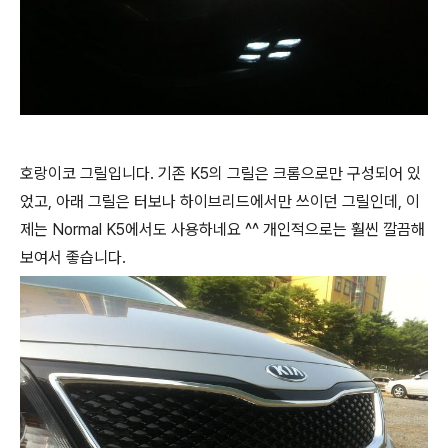
호랑이코 그릴입니다. 기존 K5의 그릴은 크롬으로만 구성되어 있
었고, 아래 그릴은 터보나 하이브리드에서만 쓰이던 그릴인데, 이
제는 Normal K5에서도 사용하네요 ^^ 개인적으로는 훨씬 깔끔해
보여서 좋습니다.