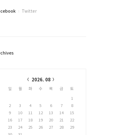
acebook
Twitter
rchives
alendar
2026. 08
일
월
화
수
목
금
토
1
2
3
4
5
6
7
8
9
10
11
12
13
14
15
16
17
18
19
20
21
22
23
24
25
26
27
28
29
30
31