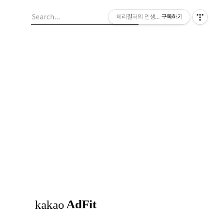
체리필터의 인생이야기
구독하기