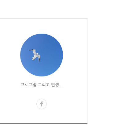
프로그램 그리고 인생...